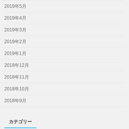
2019年5月
2019年4月
2019年3月
2019年2月
2019年1月
2018年12月
2018年11月
2018年10月
2018年9月
カテゴリー