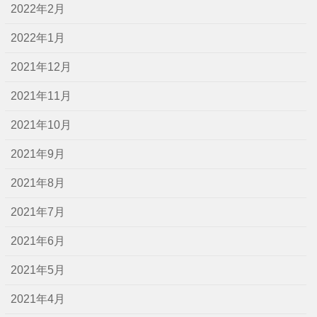
2022年2月
2022年1月
2021年12月
2021年11月
2021年10月
2021年9月
2021年8月
2021年7月
2021年6月
2021年5月
2021年4月