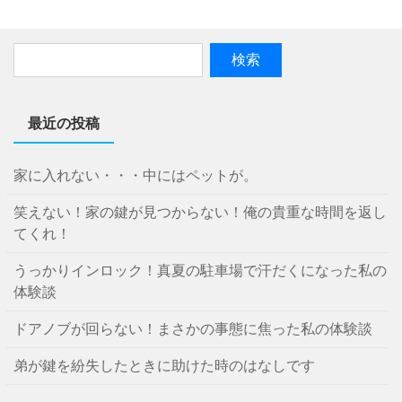
最近の投稿
家に入れない・・・中にはペットが。
笑えない！家の鍵が見つからない！俺の貴重な時間を返し
てくれ！
うっかりインロック！真夏の駐車場で汗だくになった私の
体験談
ドアノブが回らない！まさかの事態に焦った私の体験談
弟が鍵を紛失したときに助けた時のはなしです