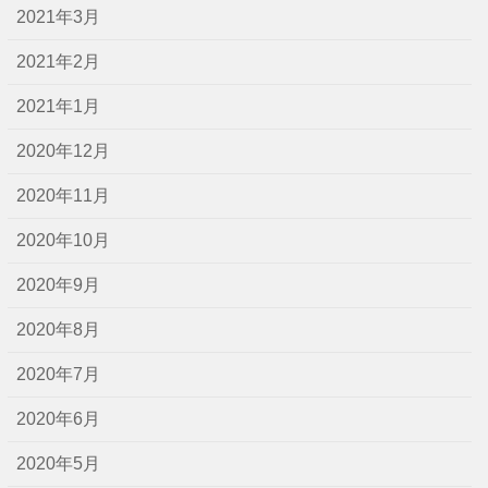
2021年3月
2021年2月
2021年1月
2020年12月
2020年11月
2020年10月
2020年9月
2020年8月
2020年7月
2020年6月
2020年5月