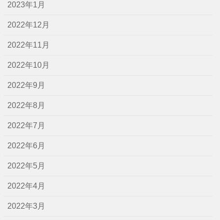
2023年1月
2022年12月
2022年11月
2022年10月
2022年9月
2022年8月
2022年7月
2022年6月
2022年5月
2022年4月
2022年3月