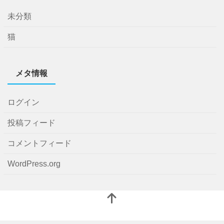
未分類
猫
メタ情報
ログイン
投稿フィード
コメントフィード
WordPress.org