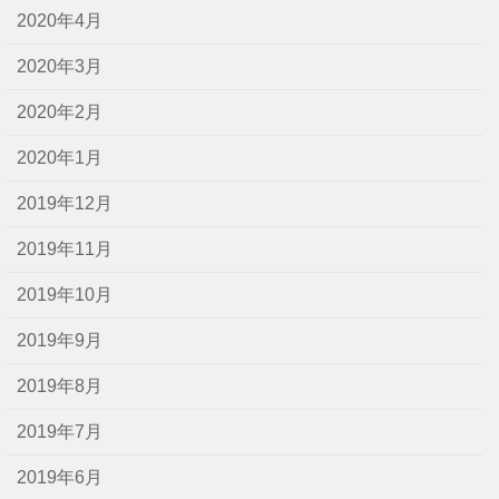
2020年4月
2020年3月
2020年2月
2020年1月
2019年12月
2019年11月
2019年10月
2019年9月
2019年8月
2019年7月
2019年6月