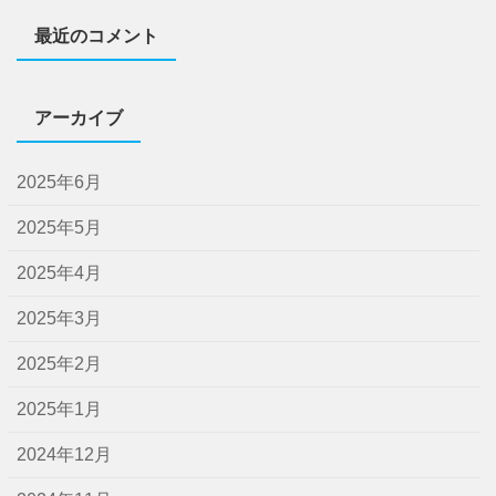
最近のコメント
アーカイブ
2025年6月
2025年5月
2025年4月
2025年3月
2025年2月
2025年1月
2024年12月