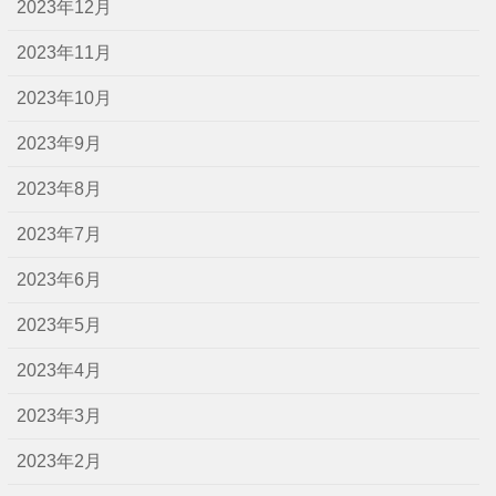
2023年12月
2023年11月
2023年10月
2023年9月
2023年8月
2023年7月
2023年6月
2023年5月
2023年4月
2023年3月
2023年2月