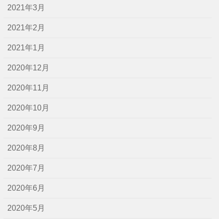
2021年3月
2021年2月
2021年1月
2020年12月
2020年11月
2020年10月
2020年9月
2020年8月
2020年7月
2020年6月
2020年5月