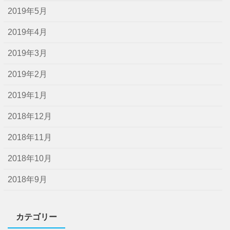
2019年5月
2019年4月
2019年3月
2019年2月
2019年1月
2018年12月
2018年11月
2018年10月
2018年9月
カテゴリー