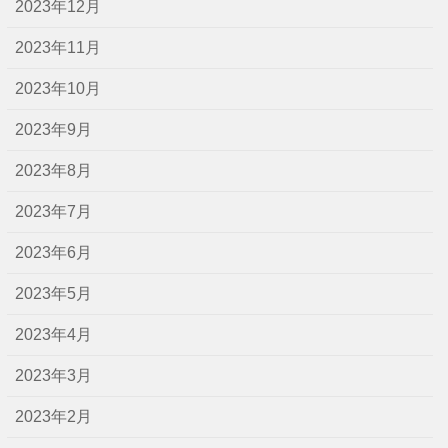
2023年12月
2023年11月
2023年10月
2023年9月
2023年8月
2023年7月
2023年6月
2023年5月
2023年4月
2023年3月
2023年2月