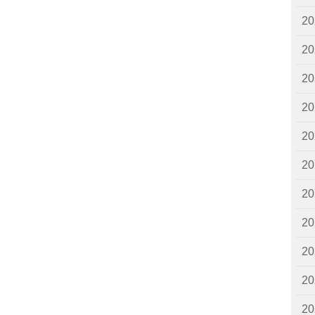
2
2
2
2
2
2
2
2
2
2
2