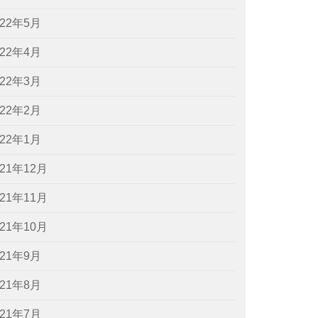
022年5月
022年4月
022年3月
022年2月
022年1月
021年12月
021年11月
021年10月
021年9月
021年8月
021年7月