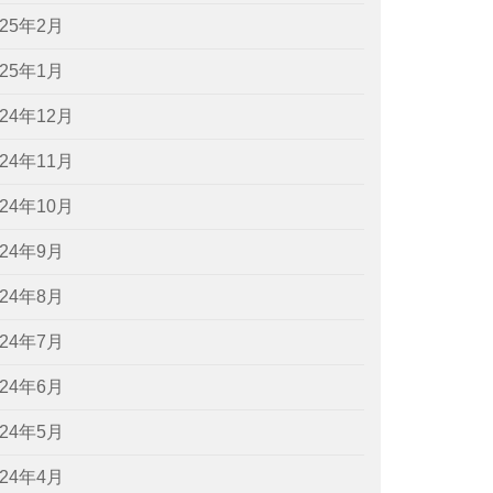
025年2月
025年1月
024年12月
024年11月
024年10月
024年9月
024年8月
024年7月
024年6月
024年5月
024年4月