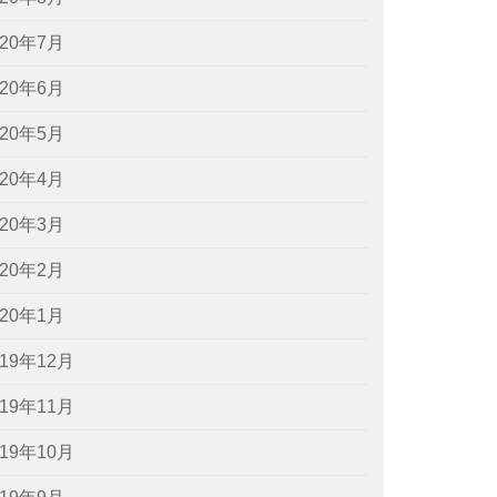
020年7月
020年6月
020年5月
020年4月
020年3月
020年2月
020年1月
019年12月
019年11月
019年10月