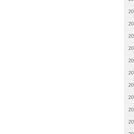
2
2
2
2
2
2
2
2
2
2