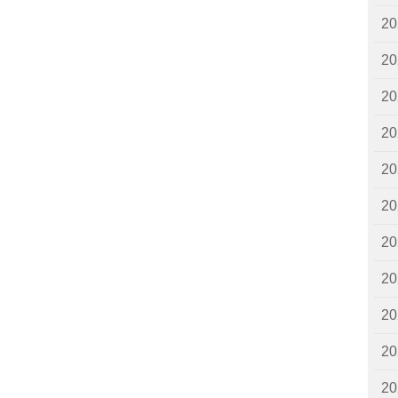
2
2
2
2
2
2
2
2
2
2
2