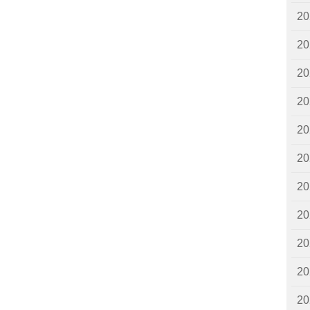
2
2
2
2
2
2
2
2
2
2
2