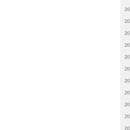
2
2
2
2
2
2
2
2
2
2
2