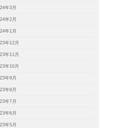
024年3月
024年2月
024年1月
023年12月
023年11月
023年10月
023年9月
023年8月
023年7月
023年6月
023年5月