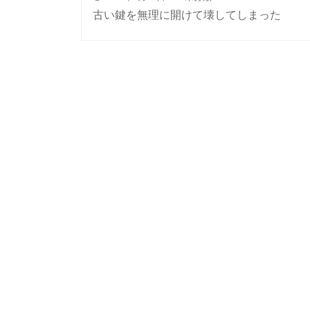
古い鍵を無理に開けて壊してしまった