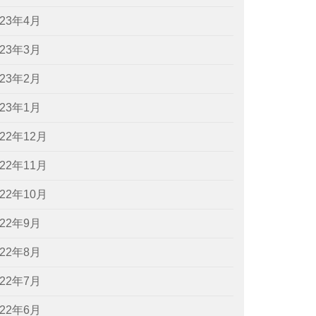
023年4月
023年3月
023年2月
023年1月
022年12月
022年11月
022年10月
022年9月
022年8月
022年7月
022年6月