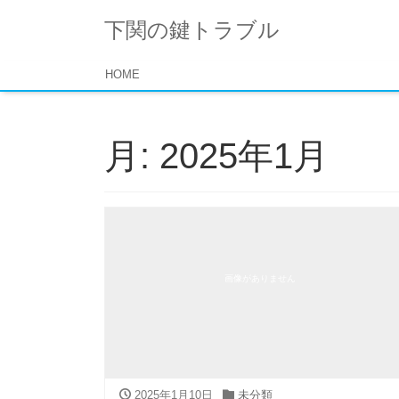
下関の鍵トラブル
HOME
月:
2025年1月
画像がありません
2025年1月10日
未分類