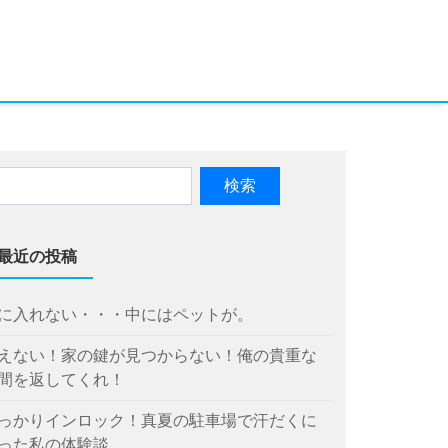
最近の投稿
に入れない・・・中にはペットが。
えない！家の鍵が見つからない！俺の貴重な
間を返してくれ！
っかりインロック！真夏の駐車場で汗だくに
った私の体験談