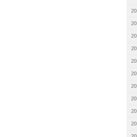
2
2
2
2
2
2
2
2
2
2
2