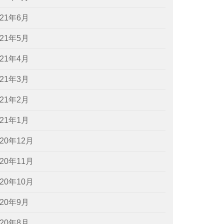
021年6月
021年5月
021年4月
021年3月
021年2月
021年1月
020年12月
020年11月
020年10月
020年9月
020年8月