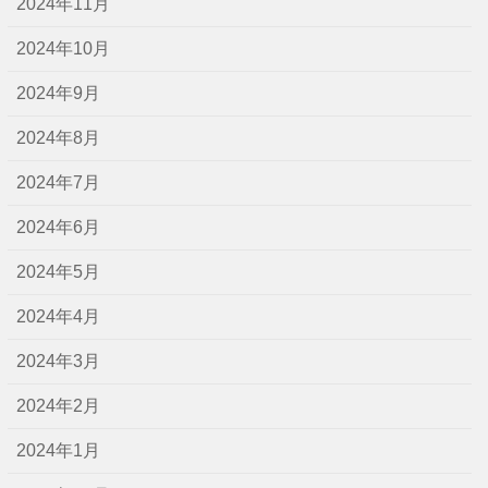
2024年11月
2024年10月
2024年9月
2024年8月
2024年7月
2024年6月
2024年5月
2024年4月
2024年3月
2024年2月
2024年1月