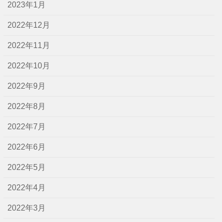
2023年1月
2022年12月
2022年11月
2022年10月
2022年9月
2022年8月
2022年7月
2022年6月
2022年5月
2022年4月
2022年3月