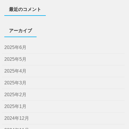
最近のコメント
アーカイブ
2025年6月
2025年5月
2025年4月
2025年3月
2025年2月
2025年1月
2024年12月