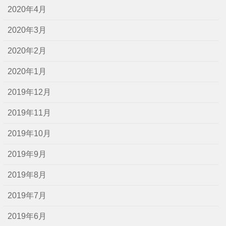
2020年4月
2020年3月
2020年2月
2020年1月
2019年12月
2019年11月
2019年10月
2019年9月
2019年8月
2019年7月
2019年6月