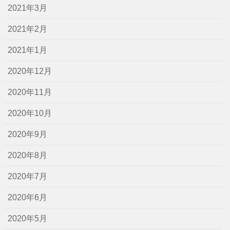
2021年3月
2021年2月
2021年1月
2020年12月
2020年11月
2020年10月
2020年9月
2020年8月
2020年7月
2020年6月
2020年5月