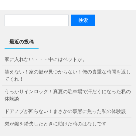
最近の投稿
家に入れない・・・中にはペットが。
笑えない！家の鍵が見つからない！俺の貴重な時間を返し
てくれ！
うっかりインロック！真夏の駐車場で汗だくになった私の
体験談
ドアノブが回らない！まさかの事態に焦った私の体験談
弟が鍵を紛失したときに助けた時のはなしです