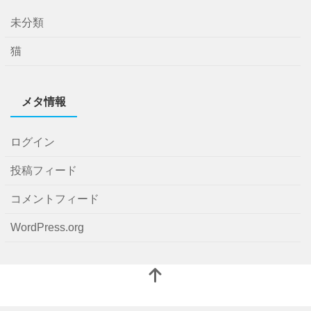
未分類
猫
メタ情報
ログイン
投稿フィード
コメントフィード
WordPress.org