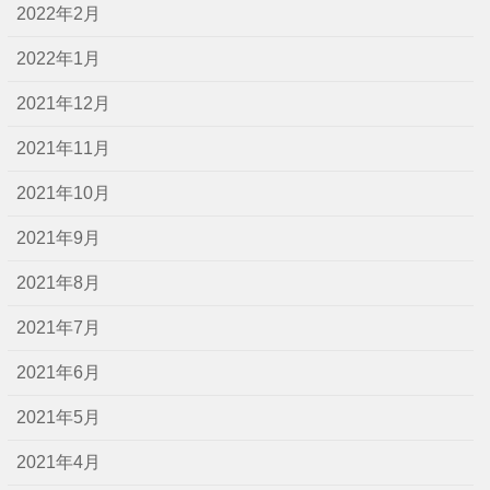
2022年2月
2022年1月
2021年12月
2021年11月
2021年10月
2021年9月
2021年8月
2021年7月
2021年6月
2021年5月
2021年4月