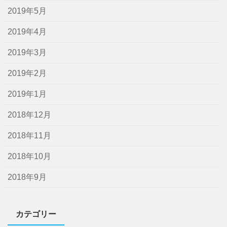
2019年5月
2019年4月
2019年3月
2019年2月
2019年1月
2018年12月
2018年11月
2018年10月
2018年9月
カテゴリー