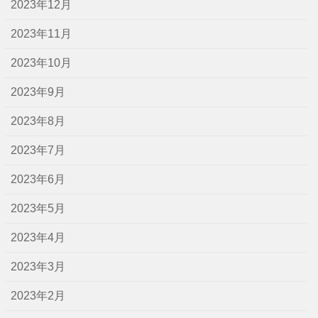
2023年12月
2023年11月
2023年10月
2023年9月
2023年8月
2023年7月
2023年6月
2023年5月
2023年4月
2023年3月
2023年2月