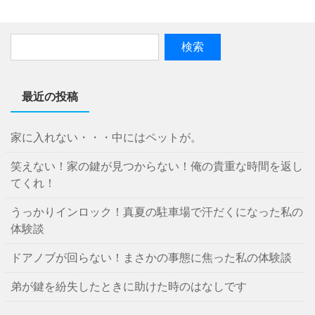
最近の投稿
家に入れない・・・中にはペットが。
笑えない！家の鍵が見つからない！俺の貴重な時間を返し
てくれ！
うっかりインロック！真夏の駐車場で汗だくになった私の
体験談
ドアノブが回らない！まさかの事態に焦った私の体験談
弟が鍵を紛失したときに助けた時のはなしです