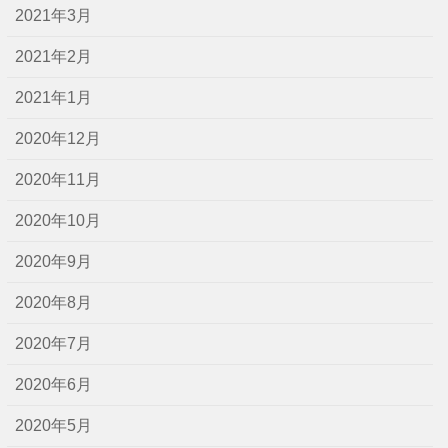
2021年3月
2021年2月
2021年1月
2020年12月
2020年11月
2020年10月
2020年9月
2020年8月
2020年7月
2020年6月
2020年5月