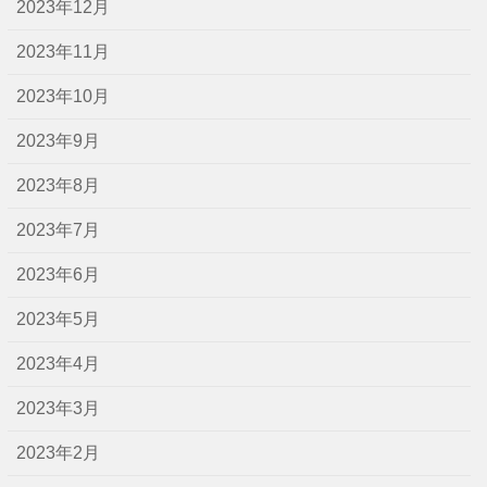
2023年12月
2023年11月
2023年10月
2023年9月
2023年8月
2023年7月
2023年6月
2023年5月
2023年4月
2023年3月
2023年2月