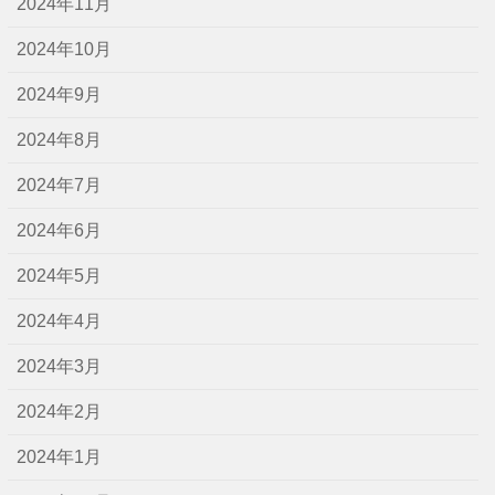
2024年11月
2024年10月
2024年9月
2024年8月
2024年7月
2024年6月
2024年5月
2024年4月
2024年3月
2024年2月
2024年1月