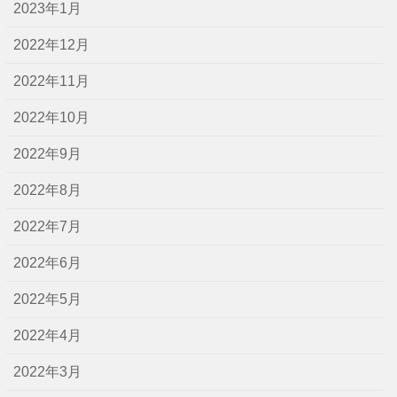
2023年1月
2022年12月
2022年11月
2022年10月
2022年9月
2022年8月
2022年7月
2022年6月
2022年5月
2022年4月
2022年3月