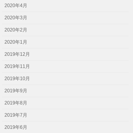
2020年4月
2020年3月
2020年2月
2020年1月
2019年12月
2019年11月
2019年10月
2019年9月
2019年8月
2019年7月
2019年6月