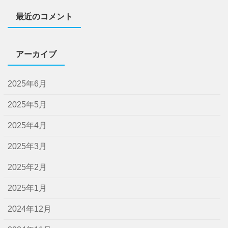
最近のコメント
アーカイブ
2025年6月
2025年5月
2025年4月
2025年3月
2025年2月
2025年1月
2024年12月