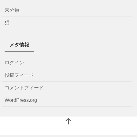
未分類
猫
メタ情報
ログイン
投稿フィード
コメントフィード
WordPress.org