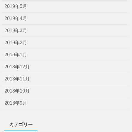
2019年5月
2019年4月
2019年3月
2019年2月
2019年1月
2018年12月
2018年11月
2018年10月
2018年9月
カテゴリー