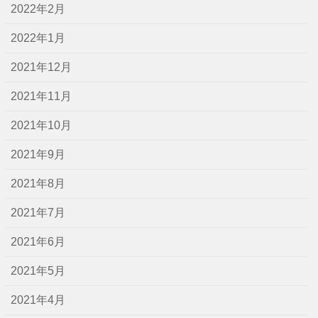
2022年2月
2022年1月
2021年12月
2021年11月
2021年10月
2021年9月
2021年8月
2021年7月
2021年6月
2021年5月
2021年4月