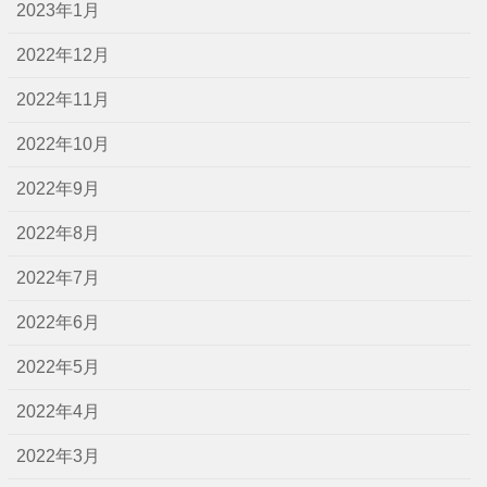
2023年1月
2022年12月
2022年11月
2022年10月
2022年9月
2022年8月
2022年7月
2022年6月
2022年5月
2022年4月
2022年3月