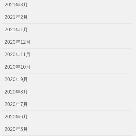
2021年3月
2021年2月
2021年1月
2020年12月
2020年11月
2020年10月
2020年9月
2020年8月
2020年7月
2020年6月
2020年5月