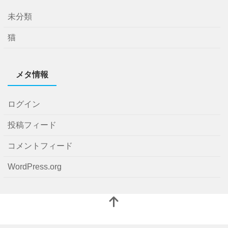
未分類
猫
メタ情報
ログイン
投稿フィード
コメントフィード
WordPress.org