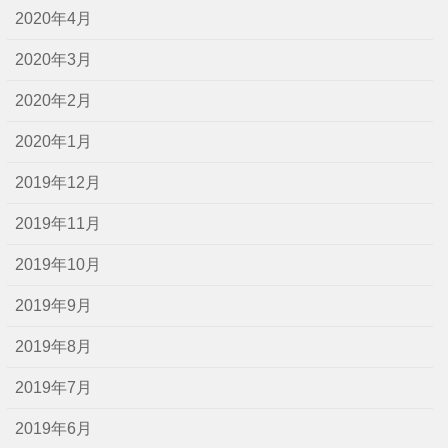
2020年4月
2020年3月
2020年2月
2020年1月
2019年12月
2019年11月
2019年10月
2019年9月
2019年8月
2019年7月
2019年6月