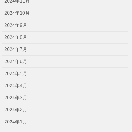
2024年11月
2024年10月
2024年9月
2024年8月
2024年7月
2024年6月
2024年5月
2024年4月
2024年3月
2024年2月
2024年1月