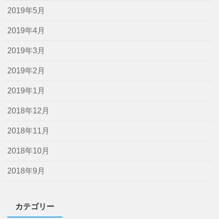
2019年5月
2019年4月
2019年3月
2019年2月
2019年1月
2018年12月
2018年11月
2018年10月
2018年9月
カテゴリー