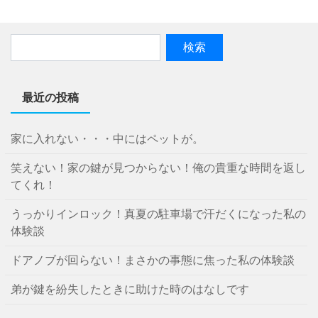
最近の投稿
家に入れない・・・中にはペットが。
笑えない！家の鍵が見つからない！俺の貴重な時間を返し
てくれ！
うっかりインロック！真夏の駐車場で汗だくになった私の
体験談
ドアノブが回らない！まさかの事態に焦った私の体験談
弟が鍵を紛失したときに助けた時のはなしです