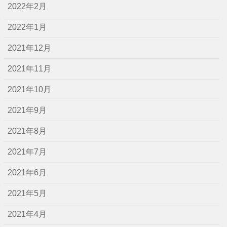
2022年2月
2022年1月
2021年12月
2021年11月
2021年10月
2021年9月
2021年8月
2021年7月
2021年6月
2021年5月
2021年4月