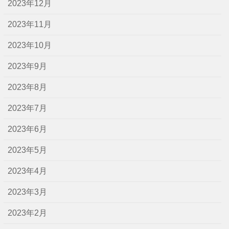
2023年12月
2023年11月
2023年10月
2023年9月
2023年8月
2023年7月
2023年6月
2023年5月
2023年4月
2023年3月
2023年2月