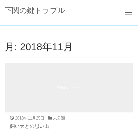
下関の鍵トラブル
ナ
月:
2018年11月
画像がありません
2018年11月25日
未分類
飼い犬との思い出