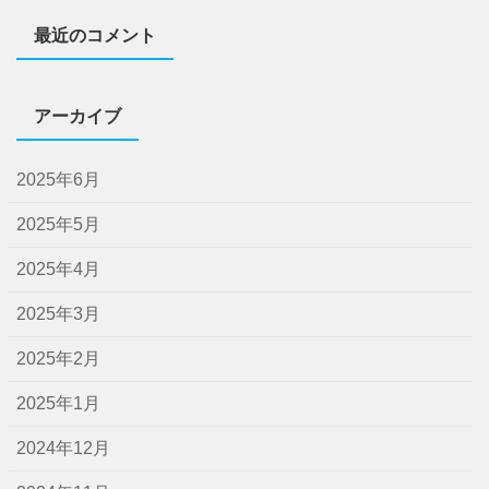
最近のコメント
アーカイブ
2025年6月
2025年5月
2025年4月
2025年3月
2025年2月
2025年1月
2024年12月