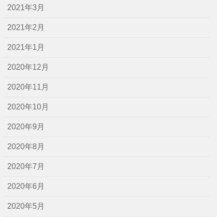
2021年3月
2021年2月
2021年1月
2020年12月
2020年11月
2020年10月
2020年9月
2020年8月
2020年7月
2020年6月
2020年5月