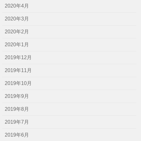
2020年4月
2020年3月
2020年2月
2020年1月
2019年12月
2019年11月
2019年10月
2019年9月
2019年8月
2019年7月
2019年6月