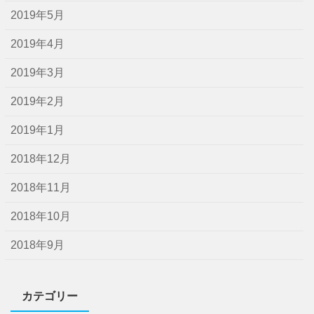
2019年5月
2019年4月
2019年3月
2019年2月
2019年1月
2018年12月
2018年11月
2018年10月
2018年9月
カテゴリー