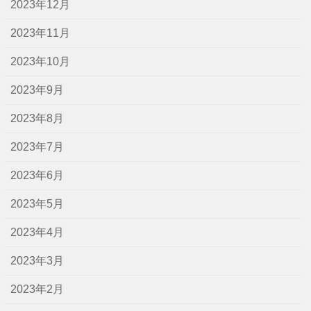
2023年12月
2023年11月
2023年10月
2023年9月
2023年8月
2023年7月
2023年6月
2023年5月
2023年4月
2023年3月
2023年2月