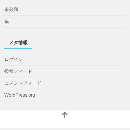
未分類
猫
メタ情報
ログイン
投稿フィード
コメントフィード
WordPress.org