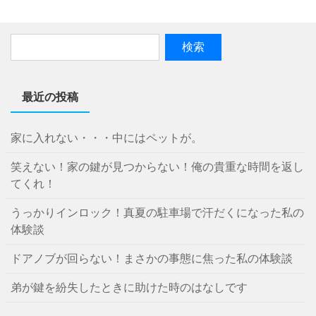
最近の投稿
家に入れない・・・中にはペットが。
笑えない！家の鍵が見つからない！俺の貴重な時間を返し
てくれ！
うっかりインロック！真夏の駐車場で汗だくになった私の
体験談
ドアノブが回らない！まさかの事態に焦った私の体験談
弟が鍵を紛失したときに助けた時のはなしです