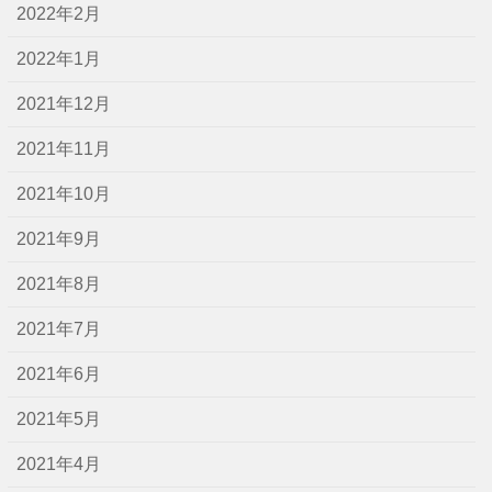
2022年2月
2022年1月
2021年12月
2021年11月
2021年10月
2021年9月
2021年8月
2021年7月
2021年6月
2021年5月
2021年4月