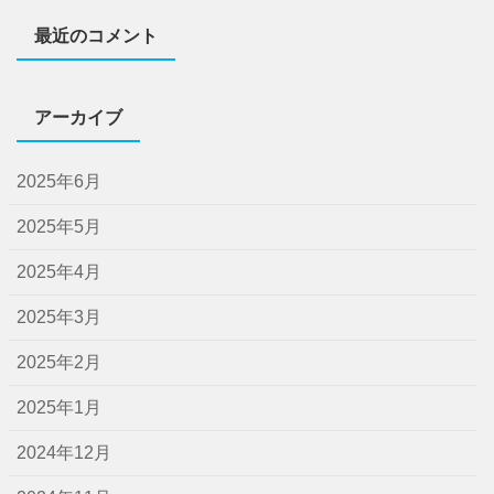
最近のコメント
アーカイブ
2025年6月
2025年5月
2025年4月
2025年3月
2025年2月
2025年1月
2024年12月