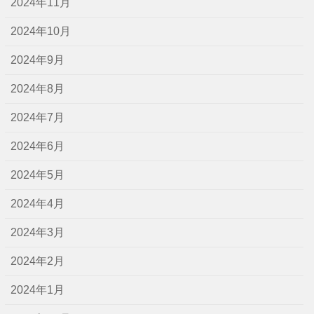
2024年11月
2024年10月
2024年9月
2024年8月
2024年7月
2024年6月
2024年5月
2024年4月
2024年3月
2024年2月
2024年1月