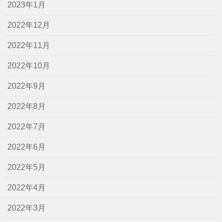
2023年1月
2022年12月
2022年11月
2022年10月
2022年9月
2022年8月
2022年7月
2022年6月
2022年5月
2022年4月
2022年3月