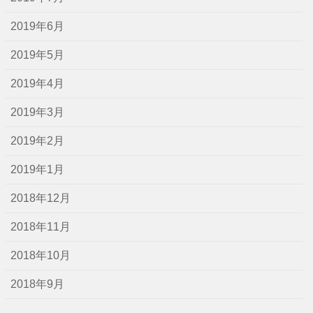
2019年6月
2019年5月
2019年4月
2019年3月
2019年2月
2019年1月
2018年12月
2018年11月
2018年10月
2018年9月