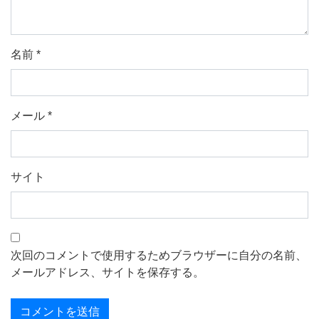
名前
*
メール
*
サイト
次回のコメントで使用するためブラウザーに自分の名前、
メールアドレス、サイトを保存する。