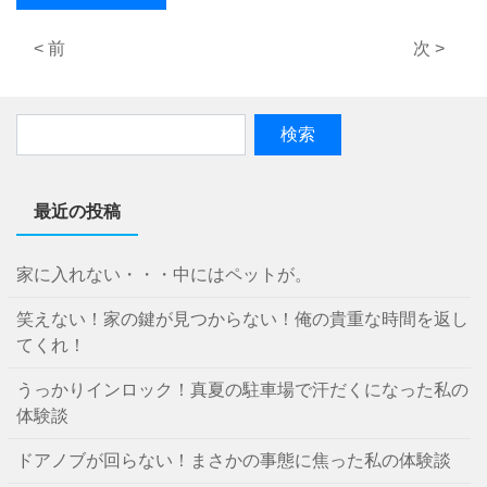
< 前
次 >
最近の投稿
家に入れない・・・中にはペットが。
笑えない！家の鍵が見つからない！俺の貴重な時間を返し
てくれ！
うっかりインロック！真夏の駐車場で汗だくになった私の
体験談
ドアノブが回らない！まさかの事態に焦った私の体験談