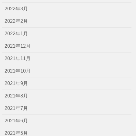
2022年3月
2022年2月
2022年1月
2021年12月
2021年11月
2021年10月
2021年9月
2021年8月
2021年7月
2021年6月
2021年5月