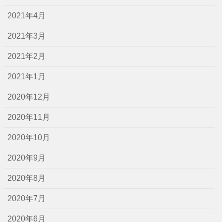
2021年4月
2021年3月
2021年2月
2021年1月
2020年12月
2020年11月
2020年10月
2020年9月
2020年8月
2020年7月
2020年6月