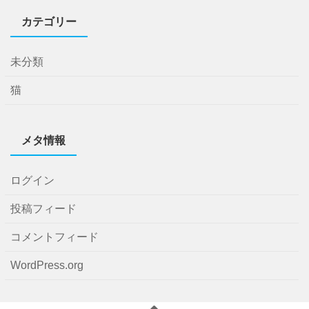
カテゴリー
未分類
猫
メタ情報
ログイン
投稿フィード
コメントフィード
WordPress.org