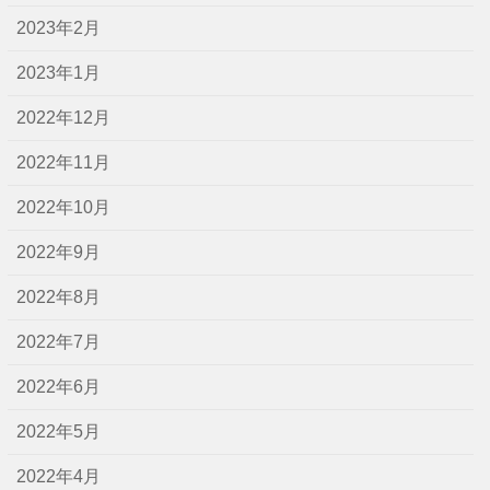
2023年2月
2023年1月
2022年12月
2022年11月
2022年10月
2022年9月
2022年8月
2022年7月
2022年6月
2022年5月
2022年4月