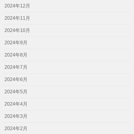
2024年12月
2024年11月
2024年10月
2024年9月
2024年8月
2024年7月
2024年6月
2024年5月
2024年4月
2024年3月
2024年2月