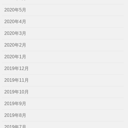
2020年5月
2020年4月
2020年3月
2020年2月
2020年1月
2019年12月
2019年11月
2019年10月
2019年9月
2019年8月
2019年7月