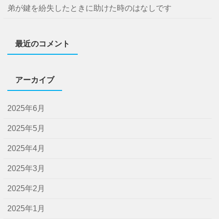
弟が鍵を紛失したときに助けた時のはなしです
最近のコメント
アーカイブ
2025年6月
2025年5月
2025年4月
2025年3月
2025年2月
2025年1月