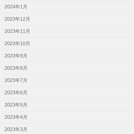
2024年1月
2023年12月
2023年11月
2023年10月
2023年9月
2023年8月
2023年7月
2023年6月
2023年5月
2023年4月
2023年3月