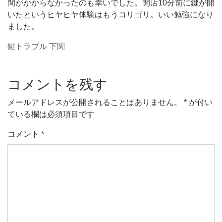
間がかからなかったのも幸いでした。開店10分前に鍵が開
いたというヒヤヒヤ体験はもうコリゴリ。いい勉強になり
ました。
鍵トラブル 下関
コメントを残す
メールアドレスが公開されることはありません。
*
が付い
ている欄は必須項目です
コメント
*