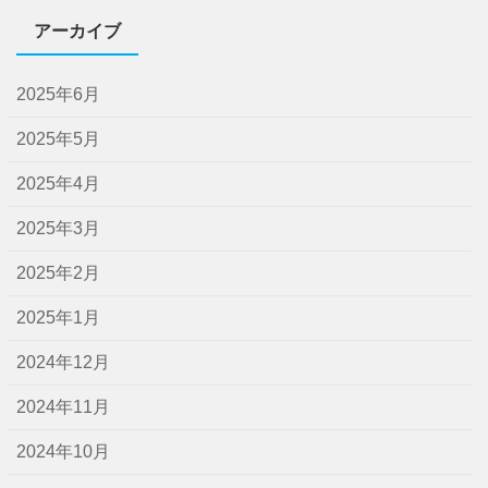
アーカイブ
2025年6月
2025年5月
2025年4月
2025年3月
2025年2月
2025年1月
2024年12月
2024年11月
2024年10月