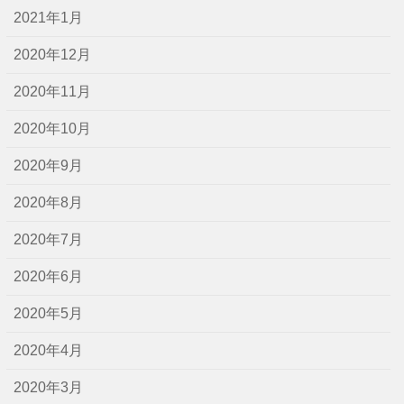
2021年1月
2020年12月
2020年11月
2020年10月
2020年9月
2020年8月
2020年7月
2020年6月
2020年5月
2020年4月
2020年3月