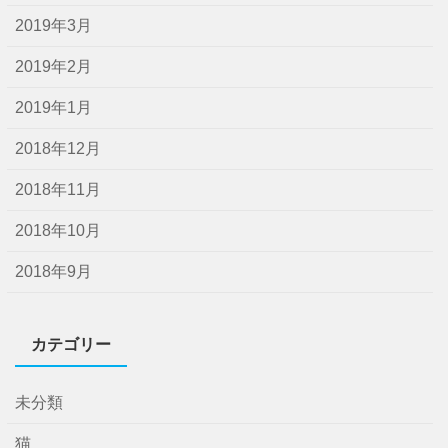
2019年3月
2019年2月
2019年1月
2018年12月
2018年11月
2018年10月
2018年9月
カテゴリー
未分類
猫