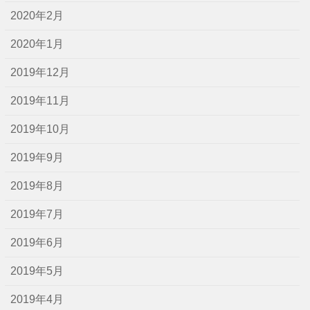
2020年2月
2020年1月
2019年12月
2019年11月
2019年10月
2019年9月
2019年8月
2019年7月
2019年6月
2019年5月
2019年4月