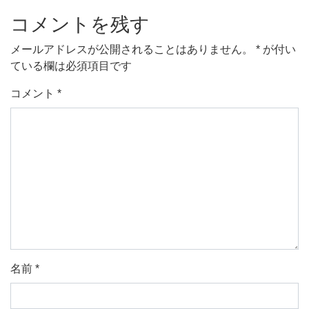
コメントを残す
メールアドレスが公開されることはありません。
*
が付い
ている欄は必須項目です
コメント
*
名前
*