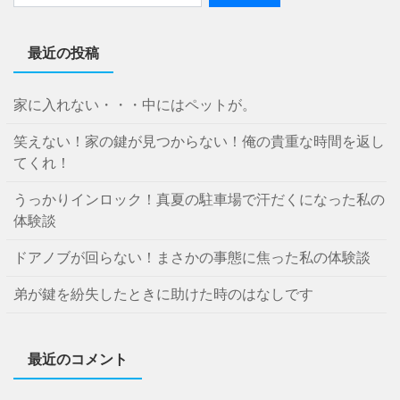
最近の投稿
家に入れない・・・中にはペットが。
笑えない！家の鍵が見つからない！俺の貴重な時間を返し
てくれ！
うっかりインロック！真夏の駐車場で汗だくになった私の
体験談
ドアノブが回らない！まさかの事態に焦った私の体験談
弟が鍵を紛失したときに助けた時のはなしです
最近のコメント