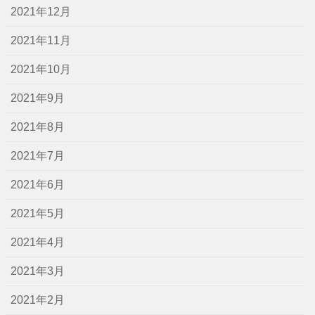
2021年12月
2021年11月
2021年10月
2021年9月
2021年8月
2021年7月
2021年6月
2021年5月
2021年4月
2021年3月
2021年2月