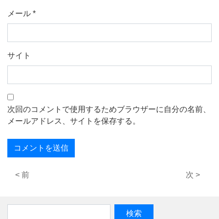
メール
*
サイト
次回のコメントで使用するためブラウザーに自分の名前、
メールアドレス、サイトを保存する。
< 前
次 >