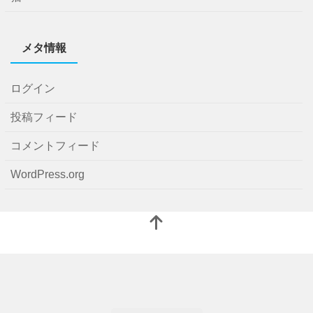
メタ情報
ログイン
投稿フィード
コメントフィード
WordPress.org