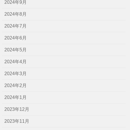
2024年9月
2024年8月
2024年7月
2024年6月
2024年5月
2024年4月
2024年3月
2024年2月
2024年1月
2023年12月
2023年11月