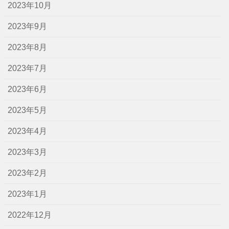
2023年10月
2023年9月
2023年8月
2023年7月
2023年6月
2023年5月
2023年4月
2023年3月
2023年2月
2023年1月
2022年12月