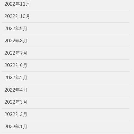
2022年11月
2022年10月
2022年9月
2022年8月
2022年7月
2022年6月
2022年5月
2022年4月
2022年3月
2022年2月
2022年1月