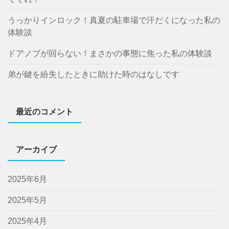
うっかりインロック！真夏の駐車場で汗だくになった私の
体験談
ドアノブが回らない！まさかの事態に焦った私の体験談
弟が鍵を紛失したときに助けた時のはなしです
最近のコメント
アーカイブ
2025年6月
2025年5月
2025年4月