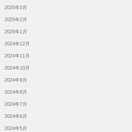
2025年3月
2025年2月
2025年1月
2024年12月
2024年11月
2024年10月
2024年9月
2024年8月
2024年7月
2024年6月
2024年5月