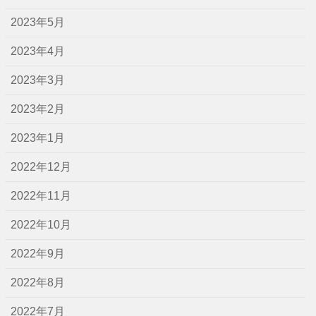
2023年5月
2023年4月
2023年3月
2023年2月
2023年1月
2022年12月
2022年11月
2022年10月
2022年9月
2022年8月
2022年7月