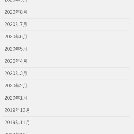
2020年8月
2020年7月
2020年6月
2020年5月
2020年4月
2020年3月
2020年2月
2020年1月
2019年12月
2019年11月