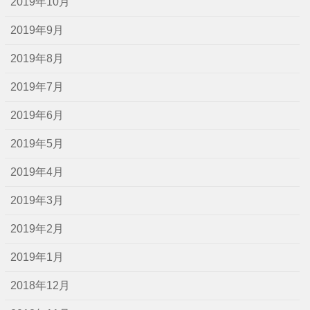
2019年10月
2019年9月
2019年8月
2019年7月
2019年6月
2019年5月
2019年4月
2019年3月
2019年2月
2019年1月
2018年12月