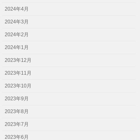
2024年4月
2024年3月
2024年2月
2024年1月
2023年12月
2023年11月
2023年10月
2023年9月
2023年8月
2023年7月
2023年6月