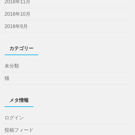
2018年11月
2018年10月
2018年9月
カテゴリー
未分類
猫
メタ情報
ログイン
投稿フィード