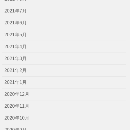
2021年7月
2021年6月
2021年5月
2021年4月
2021年3月
2021年2月
2021年1月
2020年12月
2020年11月
2020年10月
2020年9月