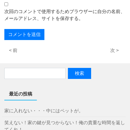
次回のコメントで使用するためブラウザーに自分の名前、
メールアドレス、サイトを保存する。
< 前
次 >
最近の投稿
家に入れない・・・中にはペットが。
笑えない！家の鍵が見つからない！俺の貴重な時間を返し
てくれ！