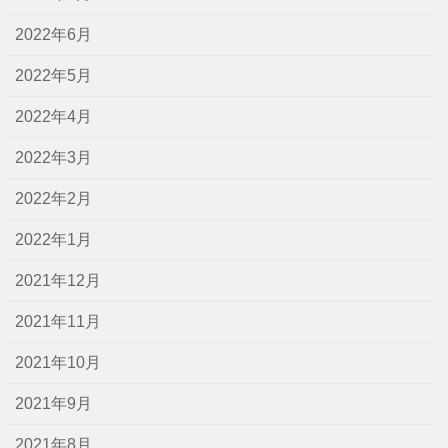
2022年6月
2022年5月
2022年4月
2022年3月
2022年2月
2022年1月
2021年12月
2021年11月
2021年10月
2021年9月
2021年8月