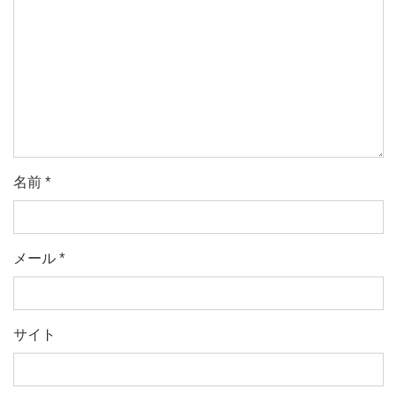
名前
*
メール
*
サイト